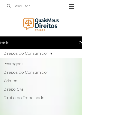
Início
Direitos do Consumidor
Postagens
Direitos do Consumidor
Crimes
Direito Civil
Direito do Trabalhador