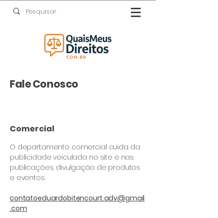
Fale Conosco
Comercial
O departamento comercial cuida da
publicidade veiculada no site e nas
publicações, divulgação de produtos
e eventos.
contatoeduardobitencourt.adv@gmail
.com