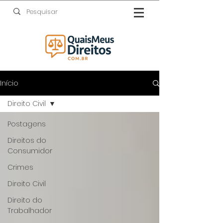
Início
Direito Civil
Postagens
Direitos do
Consumidor
Crimes
Direito Civil
Direito do
Trabalhador