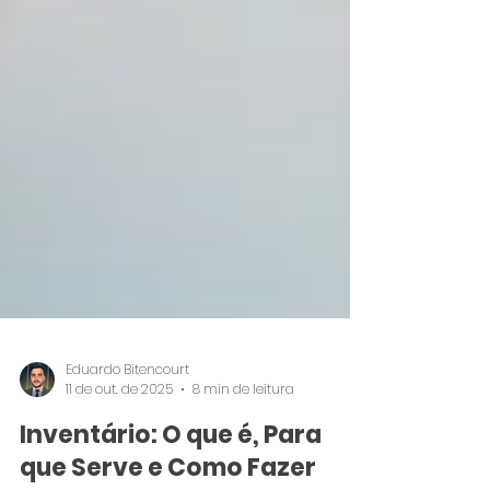
Eduardo Bitencourt
11 de out. de 2025
8 min de leitura