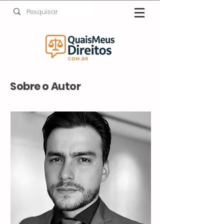
Sobre o Autor