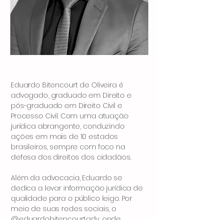
Eduardo Bitencourt de Oliveira é
advogado, graduado em Direito e
pós-graduado em Direito Civil e
Processo Civil. Com uma atuação
jurídica abrangente, conduzindo
ações em mais de 10 estados
brasileiros, sempre com foco na
defesa dos direitos dos cidadãos.
Além da advocacia, Eduardo se
dedica a levar informação jurídica de
qualidade para o público leigo. Por
meio de suas redes sociais, o
@eduardobitencourt.adv, onde