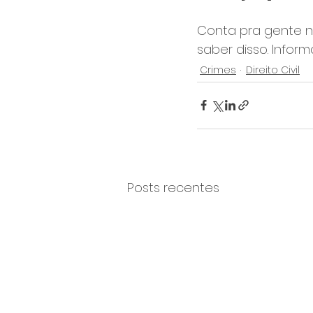
Conta pra gente n
saber disso. Infor
Crimes
Direito Civil
Posts recentes