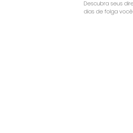
Descubra seus dire
dias de folga você 