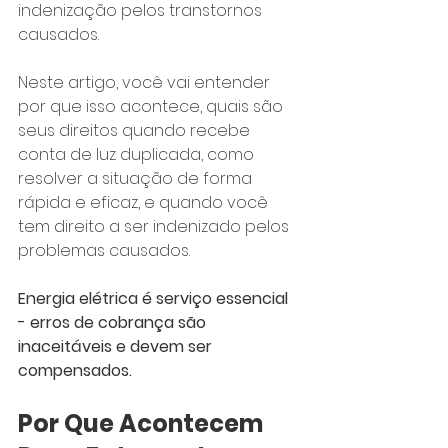
indenização pelos transtornos 
causados.
Neste artigo, você vai entender 
por que isso acontece, quais são 
seus direitos quando recebe 
conta de luz duplicada, como 
resolver a situação de forma 
rápida e eficaz, e quando você 
tem direito a ser indenizado pelos 
problemas causados.
Energia elétrica é serviço essencial 
- erros de cobrança são 
inaceitáveis e devem ser 
compensados.
Por Que Acontecem 