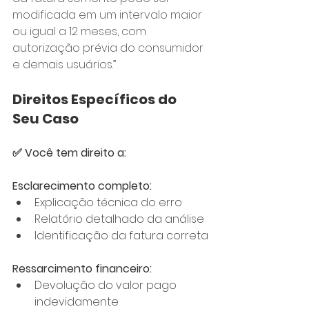
modificada em um intervalo maior 
ou igual a 12 meses, com 
autorização prévia do consumidor 
e demais usuários.”
Direitos Específicos do 
Seu Caso
✅ Você tem direito a:
Esclarecimento completo:
Explicação técnica do erro
Relatório detalhado da análise
Identificação da fatura correta
Ressarcimento financeiro:
Devolução do valor pago 
indevidamente