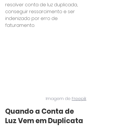
resolver conta de luz duplicada, 
conseguir ressarcimento e ser 
indenizado por erro de 
faturamento.
Imagem de 
Freepik
Quando a Conta de 
Luz Vem em Duplicata