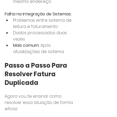
mesmo endereço
Falha na Integração de Sistemas:
Problemas entre sistema de 
leitura e faturamento
Dados processados duas 
vezes
Mais comum:
 Após 
atualizações de sistema
Passo a Passo Para 
Resolver Fatura 
Duplicada
Agora vou te ensinar como 
resolver essa situação de forma 
eficaz: