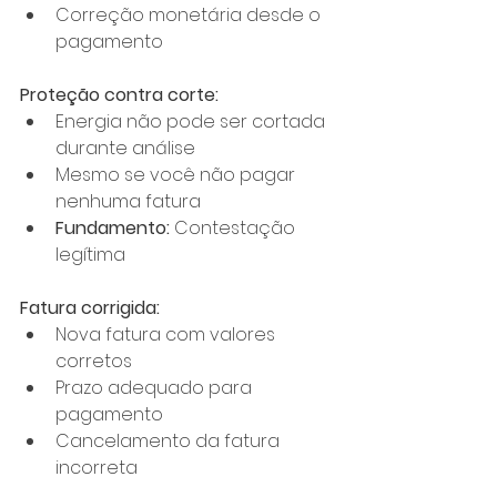
Correção monetária desde o 
pagamento
Proteção contra corte:
Energia não pode ser cortada 
durante análise
Mesmo se você não pagar 
nenhuma fatura
Fundamento:
 Contestação 
legítima
Fatura corrigida:
Nova fatura com valores 
corretos
Prazo adequado para 
pagamento
Cancelamento da fatura 
incorreta