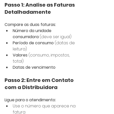
Passo 1: Analise as Faturas 
Detalhadamente
Compare as duas faturas:
Número da unidade 
consumidora
 (deve ser igual)
Período de consumo
 (datas de 
leitura)
Valores
 (consumo, impostos, 
total)
Datas de vencimento
Passo 2: Entre em Contato 
com a Distribuidora
Ligue para o atendimento:
Use o número que aparece na 
fatura