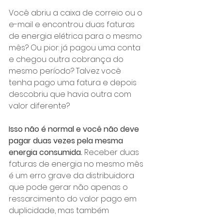
Você abriu a caixa de correio ou o 
e-mail e encontrou duas faturas 
de energia elétrica para o mesmo 
mês? Ou pior: já pagou uma conta 
e chegou outra cobrança do 
mesmo período? Talvez você 
tenha pago uma fatura e depois 
descobriu que havia outra com 
valor diferente?
Isso não é normal e você não deve 
pagar duas vezes pela mesma 
energia consumida.
 Receber duas 
faturas de energia no mesmo mês 
é um erro grave da distribuidora 
que pode gerar não apenas o 
ressarcimento do valor pago em 
duplicidade, mas também 