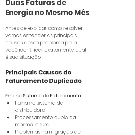
Duas Faturas de 
Energia no Mesmo Mês
Antes de explicar como resolver, 
vamos entender as principais 
causas desse problema para 
você identificar exatamente qual 
é sua situação:
Principais Causas de 
Faturamento Duplicado
Erro no Sistema de Faturamento:
Falha no sistema da 
distribuidora
Processamento duplo da 
mesma leitura
Problemas na migração de 