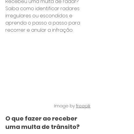
Recebeu uma multa de radar? 
Saiba como identificar radares 
irregulares ou escondidos e 
aprenda o passo a passo para 
recorrer e anular a infração.
Image by 
freepik
O que fazer ao receber 
uma multa de trânsito?