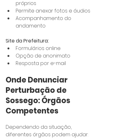
próprios
Permite anexar fotos e áudios
Acompanhamento do 
andamento
Site da Prefeitura:
Formulários online
Opção de anonimato
Resposta por e-mail
Onde Denunciar 
Perturbação de 
Sossego: Órgãos 
Competentes
Dependendo da situação, 
diferentes órgãos podem ajudar: