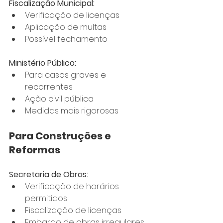
Fiscalização Municipal:
Verificação de licenças
Aplicação de multas
Possível fechamento
Ministério Público:
Para casos graves e 
recorrentes
Ação civil pública
Medidas mais rigorosas
Para Construções e 
Reformas
Secretaria de Obras:
Verificação de horários 
permitidos
Fiscalização de licenças
Embargo de obras irregulares