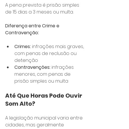
A pena prevista é prisão simples 
de 15 dias a 3 meses ou multa.
Diferença entre Crime e 
Contravenção:
Crimes:
 infrações mais graves, 
com penas de reclusão ou 
detenção
Contravenções:
 infrações 
menores, com penas de 
prisão simples ou multa
Até Que Horas Pode Ouvir 
Som Alto?
A legislação municipal varia entre 
cidades, mas geralmente 