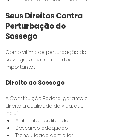
Seus Direitos Contra 
Perturbação do 
Sossego
Como vítima de perturbação do 
sossego, você tem direitos 
importantes:
Direito ao Sossego
A Constituição Federal garante o 
direito à qualidade de vida, que 
inclui:
Ambiente equilibrado
Descanso adequado
Tranquilidade domiciliar