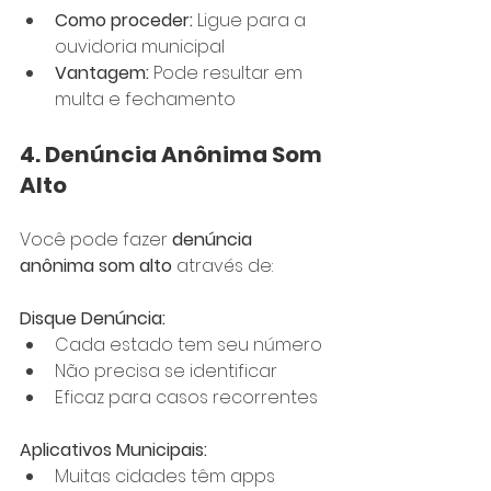
Como proceder:
 Ligue para a 
ouvidoria municipal
Vantagem:
 Pode resultar em 
multa e fechamento
4. Denúncia Anônima Som 
Alto
Você pode fazer 
denúncia 
anônima som alto
 através de:
Disque Denúncia:
Cada estado tem seu número
Não precisa se identificar
Eficaz para casos recorrentes
Aplicativos Municipais:
Muitas cidades têm apps 