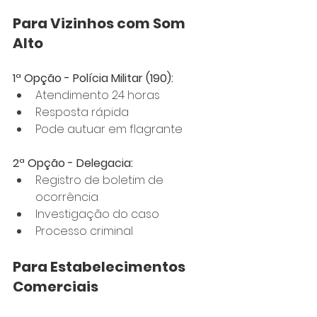
Para Vizinhos com Som 
Alto
1ª Opção - Polícia Militar (190):
Atendimento 24 horas
Resposta rápida
Pode autuar em flagrante
2ª Opção - Delegacia:
Registro de boletim de 
ocorrência
Investigação do caso
Processo criminal
Para Estabelecimentos 
Comerciais