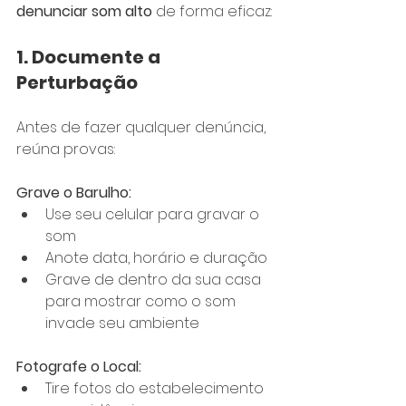
denunciar som alto
 de forma eficaz:
1. Documente a 
Perturbação
Antes de fazer qualquer denúncia, 
reúna provas:
Grave o Barulho:
Use seu celular para gravar o 
som
Anote data, horário e duração
Grave de dentro da sua casa 
para mostrar como o som 
invade seu ambiente
Fotografe o Local:
Tire fotos do estabelecimento 