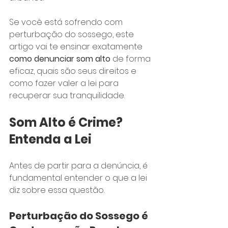
Se você está sofrendo com 
perturbação do sossego, este 
artigo vai te ensinar exatamente 
como denunciar som alto
 de forma 
eficaz, quais são seus direitos e 
como fazer valer a lei para 
recuperar sua tranquilidade.
Som Alto é Crime? 
Entenda a Lei
Antes de partir para a denúncia, é 
fundamental entender o que a lei 
diz sobre essa questão.
Perturbação do Sossego é 