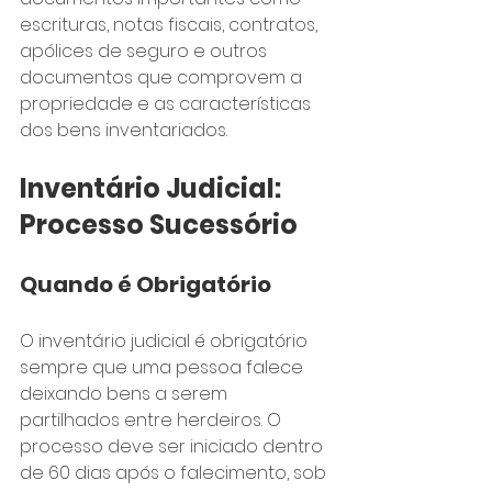
escrituras, notas fiscais, contratos, 
apólices de seguro e outros 
documentos que comprovem a 
propriedade e as características 
dos bens inventariados.
Inventário Judicial: 
Processo Sucessório
Quando é Obrigatório
O inventário judicial é obrigatório 
sempre que uma pessoa falece 
deixando bens a serem 
partilhados entre herdeiros. O 
processo deve ser iniciado dentro 
de 60 dias após o falecimento, sob 