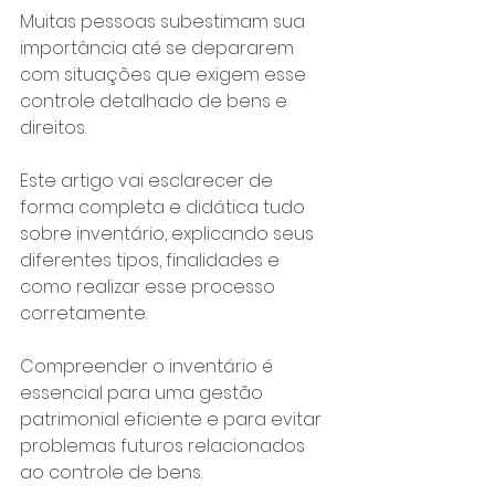
Muitas pessoas subestimam sua 
importância até se depararem 
com situações que exigem esse 
controle detalhado de bens e 
direitos.
Este artigo vai esclarecer de 
forma completa e didática tudo 
sobre inventário, explicando seus 
diferentes tipos, finalidades e 
como realizar esse processo 
corretamente. 
Compreender o inventário é 
essencial para uma gestão 
patrimonial eficiente e para evitar 
problemas futuros relacionados 
ao controle de bens.