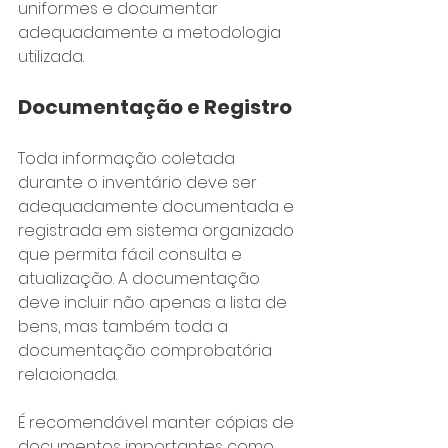
uniformes e documentar 
adequadamente a metodologia 
utilizada.
Documentação e Registro
Toda informação coletada 
durante o inventário deve ser 
adequadamente documentada e 
registrada em sistema organizado 
que permita fácil consulta e 
atualização. A documentação 
deve incluir não apenas a lista de 
bens, mas também toda a 
documentação comprobatória 
relacionada.
É recomendável manter cópias de 
documentos importantes como 