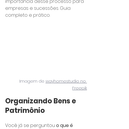
importância desse processo para 
empresas e sucessões. Guia 
completo e prático.
Imagem de 
wayhomestudio no 
Freepik
Organizando Bens e 
Patrimônio
Você já se perguntou 
o que é 