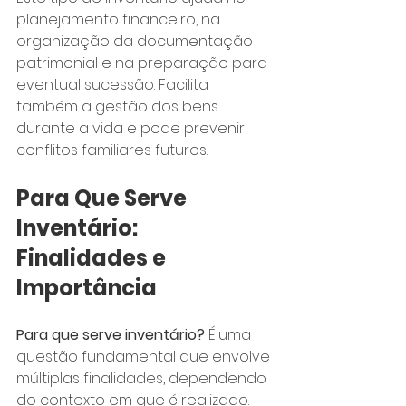
planejamento financeiro, na 
organização da documentação 
patrimonial e na preparação para 
eventual sucessão. Facilita 
também a gestão dos bens 
durante a vida e pode prevenir 
conflitos familiares futuros.
Para Que Serve 
Inventário: 
Finalidades e 
Importância
Para que serve inventário?
 É uma 
questão fundamental que envolve 
múltiplas finalidades, dependendo 
do contexto em que é realizado. 