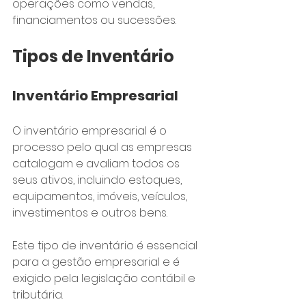
operações como vendas, 
financiamentos ou sucessões.
Tipos de Inventário
Inventário Empresarial
O inventário empresarial é o 
processo pelo qual as empresas 
catalogam e avaliam todos os 
seus ativos, incluindo estoques, 
equipamentos, imóveis, veículos, 
investimentos e outros bens. 
Este tipo de inventário é essencial 
para a gestão empresarial e é 
exigido pela legislação contábil e 
tributária.