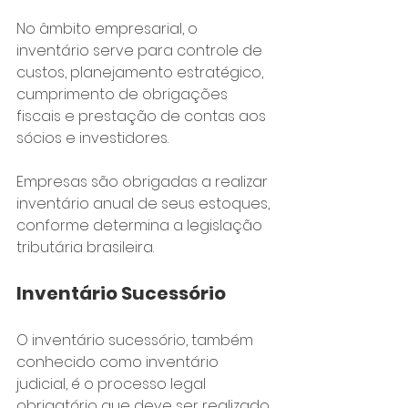
No âmbito empresarial, o 
inventário serve para controle de 
custos, planejamento estratégico, 
cumprimento de obrigações 
fiscais e prestação de contas aos 
sócios e investidores. 
Empresas são obrigadas a realizar 
inventário anual de seus estoques, 
conforme determina a legislação 
tributária brasileira.
Inventário Sucessório
O inventário sucessório, também 
conhecido como inventário 
judicial, é o processo legal 
obrigatório que deve ser realizado 