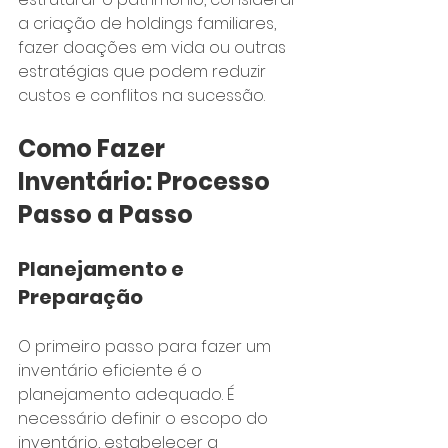
a criação de holdings familiares, 
fazer doações em vida ou outras 
estratégias que podem reduzir 
custos e conflitos na sucessão.
Como Fazer 
Inventário: Processo 
Passo a Passo
Planejamento e 
Preparação
O primeiro passo para fazer um 
inventário eficiente é o 
planejamento adequado. É 
necessário definir o escopo do 
inventário, estabelecer a 