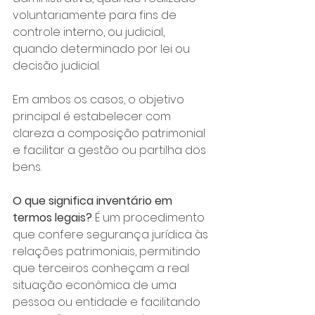
voluntariamente para fins de 
controle interno, ou judicial, 
quando determinado por lei ou 
decisão judicial. 
Em ambos os casos, o objetivo 
principal é estabelecer com 
clareza a composição patrimonial 
e facilitar a gestão ou partilha dos 
bens.
O que significa inventário
em 
termos legais?
 É um procedimento 
que confere segurança jurídica às 
relações patrimoniais, permitindo 
que terceiros conheçam a real 
situação econômica de uma 
pessoa ou entidade e facilitando 