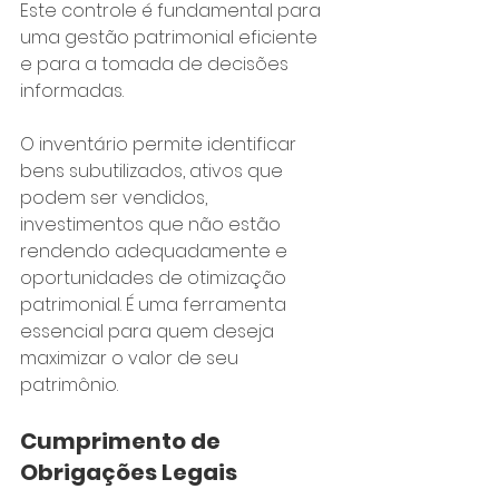
Este controle é fundamental para 
uma gestão patrimonial eficiente 
e para a tomada de decisões 
informadas.
O inventário permite identificar 
bens subutilizados, ativos que 
podem ser vendidos, 
investimentos que não estão 
rendendo adequadamente e 
oportunidades de otimização 
patrimonial. É uma ferramenta 
essencial para quem deseja 
maximizar o valor de seu 
patrimônio.
Cumprimento de 
Obrigações Legais