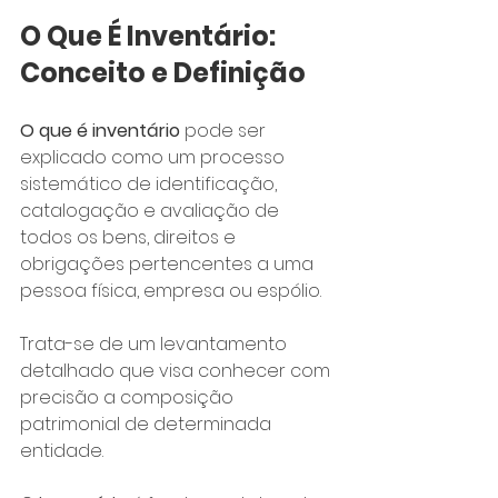
O Que É Inventário: 
Conceito e Definição
O que é inventário
 pode ser 
explicado como um processo 
sistemático de identificação, 
catalogação e avaliação de 
todos os bens, direitos e 
obrigações pertencentes a uma 
pessoa física, empresa ou espólio. 
Trata-se de um levantamento 
detalhado que visa conhecer com 
precisão a composição 
patrimonial de determinada 
entidade.