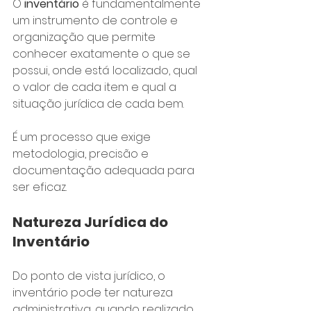
O 
inventário
 é fundamentalmente 
um instrumento de controle e 
organização que permite 
conhecer exatamente o que se 
possui, onde está localizado, qual 
o valor de cada item e qual a 
situação jurídica de cada bem. 
É um processo que exige 
metodologia, precisão e 
documentação adequada para 
ser eficaz.
Natureza Jurídica do 
Inventário
Do ponto de vista jurídico, o 
inventário pode ter natureza 
administrativa, quando realizado 