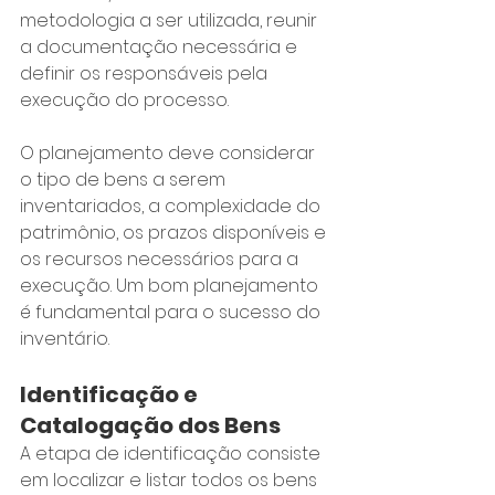
metodologia a ser utilizada, reunir 
a documentação necessária e 
definir os responsáveis pela 
execução do processo.
O planejamento deve considerar 
o tipo de bens a serem 
inventariados, a complexidade do 
patrimônio, os prazos disponíveis e 
os recursos necessários para a 
execução. Um bom planejamento 
é fundamental para o sucesso do 
inventário.
Identificação e 
Catalogação dos Bens
A etapa de identificação consiste 
em localizar e listar todos os bens 