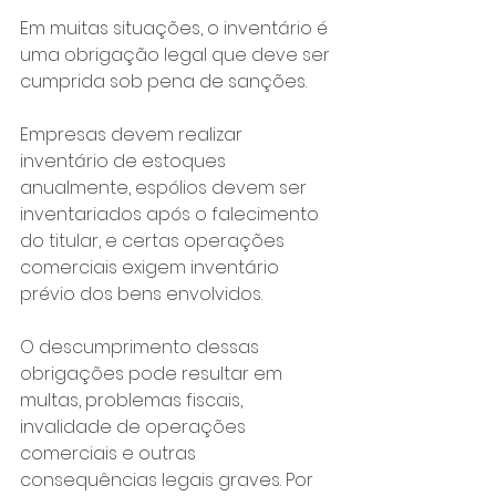
Em muitas situações, o inventário é 
uma obrigação legal que deve ser 
cumprida sob pena de sanções. 
Empresas devem realizar 
inventário de estoques 
anualmente, espólios devem ser 
inventariados após o falecimento 
do titular, e certas operações 
comerciais exigem inventário 
prévio dos bens envolvidos.
O descumprimento dessas 
obrigações pode resultar em 
multas, problemas fiscais, 
invalidade de operações 
comerciais e outras 
consequências legais graves. Por 