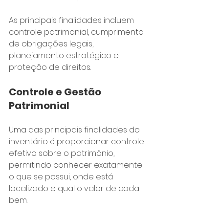
As principais finalidades incluem 
controle patrimonial, cumprimento 
de obrigações legais, 
planejamento estratégico e 
proteção de direitos.
Controle e Gestão 
Patrimonial
Uma das principais finalidades do 
inventário é proporcionar controle 
efetivo sobre o patrimônio, 
permitindo conhecer exatamente 
o que se possui, onde está 
localizado e qual o valor de cada 
bem. 