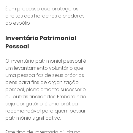
É um processo que protege os 
direitos dos herdeiros e credores 
do espólio.
Inventário Patrimonial 
Pessoal
O inventário patrimonial pessoal é 
um levantamento voluntário que 
uma pessoa faz de seus próprios 
bens para fins de organização 
pessoal, planejamento sucessório 
ou outras finalidades. Embora não 
seja obrigatório, é uma prática 
recomendável para quem possui 
patrimônio significativo.
Este tipo de inventário ajuda no 