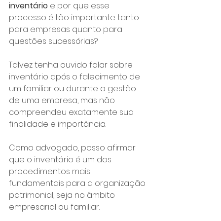
inventário
 e por que esse 
processo é tão importante tanto 
para empresas quanto para 
questões sucessórias? 
Talvez tenha ouvido falar sobre 
inventário após o falecimento de 
um familiar ou durante a gestão 
de uma empresa, mas não 
compreendeu exatamente sua 
finalidade e importância.
Como advogado, posso afirmar 
que o inventário é um dos 
procedimentos mais 
fundamentais para a organização 
patrimonial, seja no âmbito 
empresarial ou familiar. 