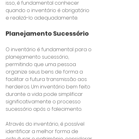
isso, é fundamental conhecer 
quando o inventário é obrigatório 
e realizá-lo adequadamente.
Planejamento Sucessório
O inventário é fundamental para o 
planejamento sucessório, 
permitindo que uma pessoa 
organize seus bens de forma a 
facilitar a futura transmissão aos 
herdeiros. Um inventário bem feito 
durante a vida pode simplificar 
significativamente o processo 
sucessório após o falecimento.
Através do inventário, é possível 
identificar a melhor forma de 
estruturar o patrimônio, considerar 