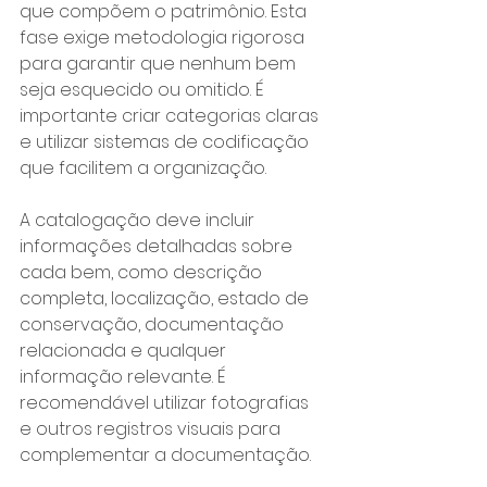
que compõem o patrimônio. Esta 
fase exige metodologia rigorosa 
para garantir que nenhum bem 
seja esquecido ou omitido. É 
importante criar categorias claras 
e utilizar sistemas de codificação 
que facilitem a organização.
A catalogação deve incluir 
informações detalhadas sobre 
cada bem, como descrição 
completa, localização, estado de 
conservação, documentação 
relacionada e qualquer 
informação relevante. É 
recomendável utilizar fotografias 
e outros registros visuais para 
complementar a documentação.