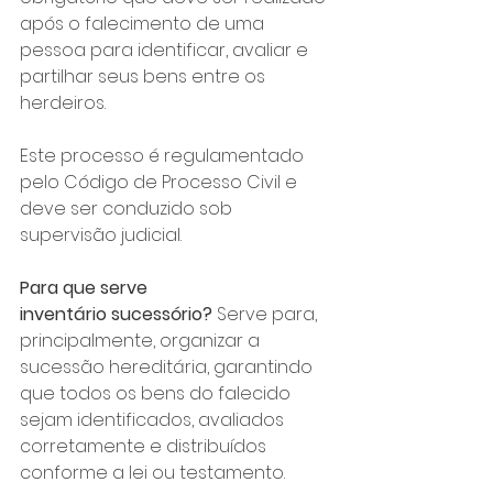
após o falecimento de uma 
pessoa para identificar, avaliar e 
partilhar seus bens entre os 
herdeiros. 
Este processo é regulamentado 
pelo Código de Processo Civil e 
deve ser conduzido sob 
supervisão judicial.
Para que serve 
inventário
sucessório?
 Serve para, 
principalmente, organizar a 
sucessão hereditária, garantindo 
que todos os bens do falecido 
sejam identificados, avaliados 
corretamente e distribuídos 
conforme a lei ou testamento. 