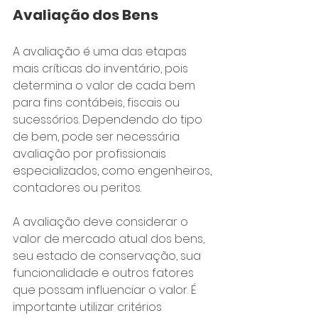
Avaliação dos Bens
A avaliação é uma das etapas 
mais críticas do inventário, pois 
determina o valor de cada bem 
para fins contábeis, fiscais ou 
sucessórios. Dependendo do tipo 
de bem, pode ser necessária 
avaliação por profissionais 
especializados, como engenheiros, 
contadores ou peritos.
A avaliação deve considerar o 
valor de mercado atual dos bens, 
seu estado de conservação, sua 
funcionalidade e outros fatores 
que possam influenciar o valor. É 
importante utilizar critérios 