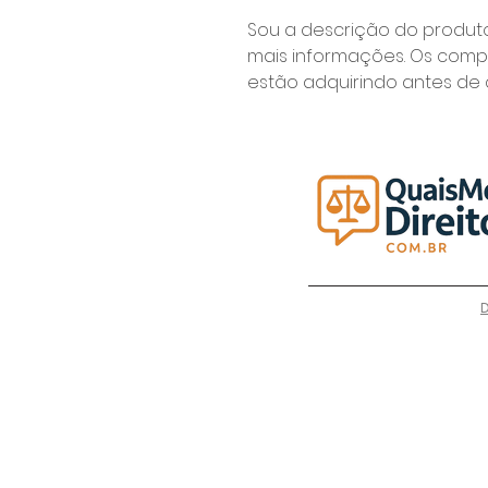
Sou a descrição do produto
mais informações. Os comp
estão adquirindo antes de 