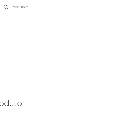
oduto