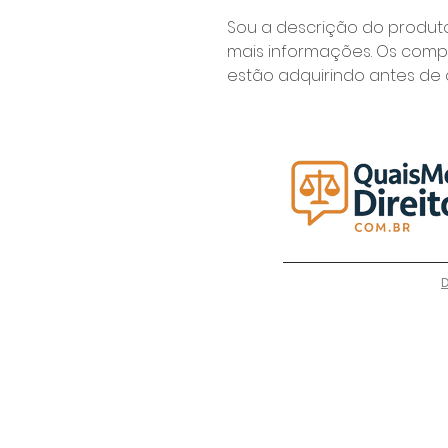
Sou a descrição do produto
mais informações. Os comp
estão adquirindo antes de 