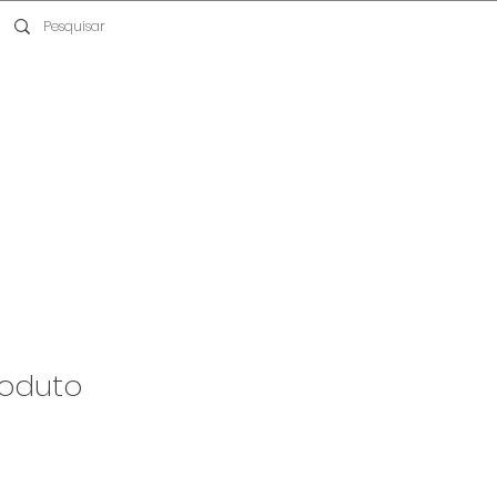
oduto