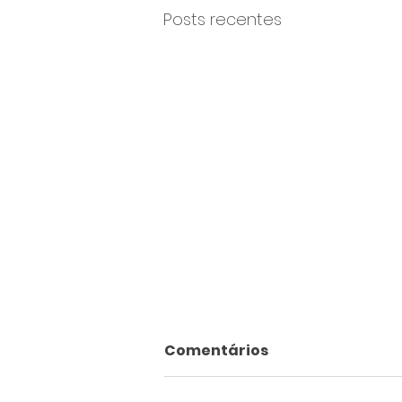
Posts recentes
Comentários