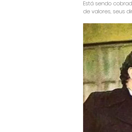
Está sendo cobrad
de valores, seus d